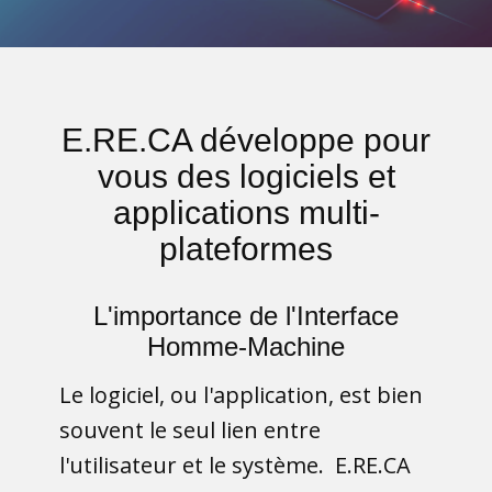
E.RE.CA développe pour
vous des logiciels et
applications multi-
plateformes
L'importance de l'Interface
Homme-Machine
Le logiciel, ou l'application, est bien
souvent le seul lien entre
l'utilisateur et le système.
E.RE.CA