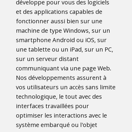
développe pour vous des logiciels
et des applications capables de
fonctionner aussi bien sur une
machine de type Windows, sur un
smartphone Android ou iOS, sur
une tablette ou un iPad, sur un PC,
sur un serveur distant
communiquant via une page Web.
Nos développements assurent à
vos utilisateurs un accès sans limite
technologique, le tout avec des
interfaces travaillées pour
optimiser les interactions avec le
système embarqué ou l'objet