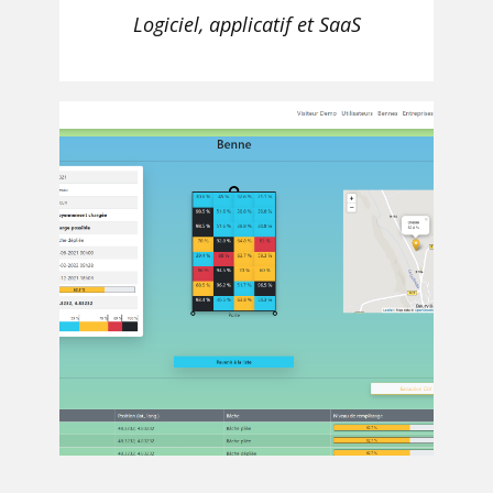
Logiciel, applicatif et SaaS