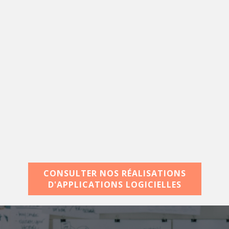
CONSULTER NOS RÉALISATIONS
D'APPLICATIONS LOGICIELLES