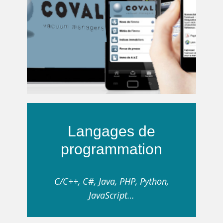
Langages de
programmation
C/C++, C#, Java, PHP, Python,
JavaScript…