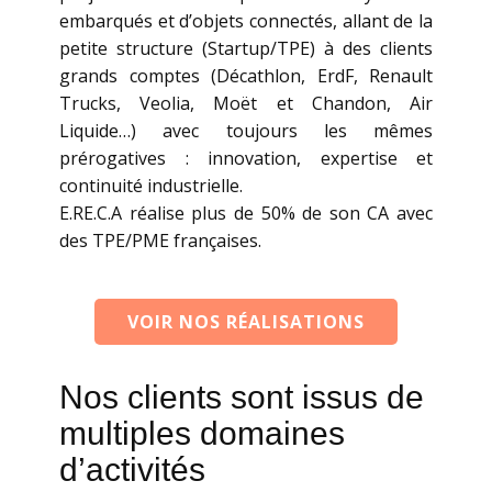
embarqués et d’objets connectés, allant de la
petite structure (Startup/TPE) à des clients
grands comptes (Décathlon, ErdF, Renault
Trucks, Veolia, Moët et Chandon, Air
Liquide…) avec toujours les mêmes
prérogatives : innovation, expertise et
continuité industrielle.
E.RE.C.A réalise plus de 50% de son CA avec
des TPE/PME françaises.
VOIR NOS RÉALISATIONS
Nos clients sont issus de
multiples domaines
d’activités