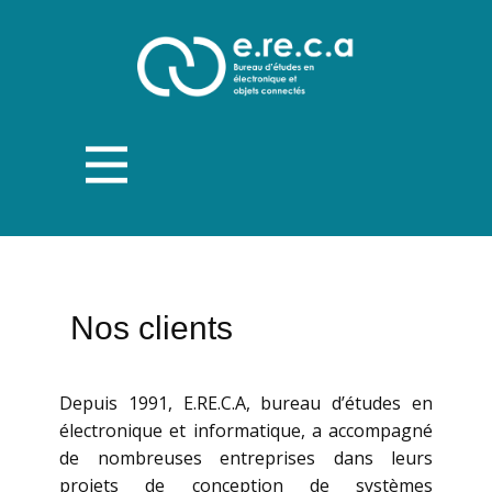
Nos clients
Depuis 1991, ​E.RE.C.A, bureau d’études en
électronique et informatique, a accompagné
de nombreuses entreprises dans leurs
projets de conception de systèmes