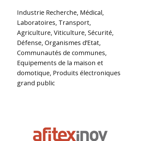
Industrie Recherche, Médical,
Laboratoires, Transport,
Agriculture, Viticulture, Sécurité,
Défense, Organismes d’Etat,
Communautés de communes,
Equipements de la maison et
domotique, Produits électroniques
grand public